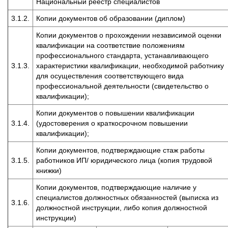
Национальный реестр специалистов
3.1.2.
Копии документов об образовании (диплом)
Копии документов о прохождении независимой оценки
квалификации на соответствие положениям
профессионального стандарта, устанавливающего
3.1.3.
характеристики квалификации, необходимой работнику
для осуществления соответствующего вида
профессиональной деятельности (свидетельство о
квалификации);
Копии документов о повышении квалификации
3.1.4.
(удостоверения о краткосрочном повышении
квалификации);
Копии документов, подтверждающие стаж работы
3.1.5.
работников ИП/ юридического лица (копия трудовой
книжки)
Копии документов, подтверждающие наличие у
специалистов должностных обязанностей (выписка из
3.1.6.
должностной инструкции, либо копия должностной
инструкции)