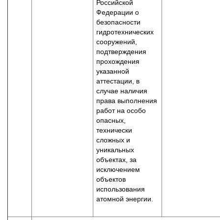
Российской
Федерации о
безопасности
гидротехнических
сооружений,
подтверждения
прохождения
указанной
аттестации, в
случае наличия
права выполнения
работ на особо
опасных,
технически
сложных и
уникальных
объектах, за
исключением
объектов
использования
атомной энергии.