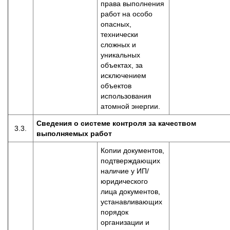
права выполнения
работ на особо
опасных,
технически
сложных и
уникальных
объектах, за
исключением
объектов
использования
атомной энергии.
Сведения о системе контроля за качеством
3.3.
выполняемых работ
Копии документов,
подтверждающих
наличие у ИП/
юридического
лица документов,
устанавливающих
порядок
организации и