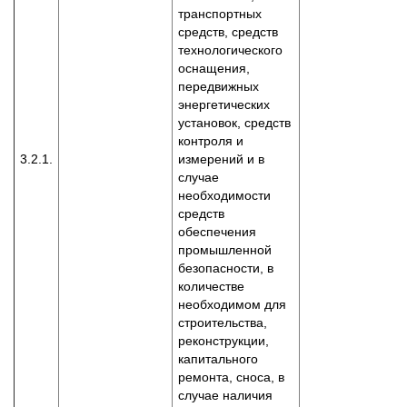
транспортных
средств, средств
технологического
оснащения,
передвижных
энергетических
установок, средств
контроля и
3.2.1.
измерений и в
случае
необходимости
средств
обеспечения
промышленной
безопасности, в
количестве
необходимом для
строительства,
реконструкции,
капитального
ремонта, сноса, в
случае наличия