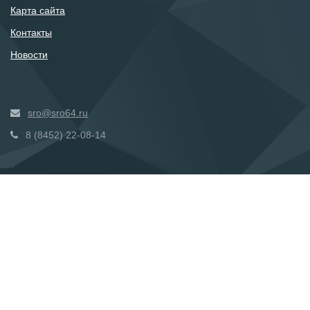
Карта сайта
Контакты
Новости
sro@sro64.ru
8 (8452) 22-08-14