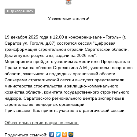
11 декабря 2025
Уважаемые коллеги!
19 декабря 2025 года в 12.00 в конференц-зале «Гоголь» (г.
Саратов ул. Гоголя, д.87) состоится сессия "Цифровая
трансформация строительной отрасли Саратовской области.
Достигнутые результаты, задачи на 2026 год".
Мероприятия пройдет с участием заместителя Председателя
Правительства области Стрелюхина А.М., участием госорганов
области, заказчиков и подрядных организаций области.
Спикерами стратегической сессии выступят представители
министерства строительства и жилищно-коммунального
хозяйства области, комитета государственного строительного
надзора, Саратовского регионального центра экспертизы в
строительстве, вендорных организаций.
Приглашаем Вас принять участие в стратегической сессии.
Обязательна регистрация по ссылке
Поделиться ссылкой: