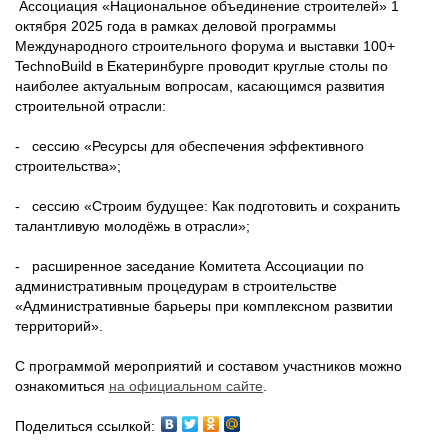
Ассоциация «Национальное объединение строителей» 1
октября 2025 года в рамках деловой программы
Международного строительного форума и выставки 100+
TechnoBuild в Екатеринбурге проводит круглые столы по
наиболее актуальным вопросам, касающимся развития
строительной отрасли:
- сессию «Ресурсы для обеспечения эффективного
строительства»;
- сессию «Строим будущее: Как подготовить и сохранить
талантливую молодёжь в отрасли»;
- расширенное заседание Комитета Ассоциации по
административным процедурам в строительстве
«Административные барьеры при комплексном развитии
территорий».
С программой мероприятий и составом участников можно
ознакомиться
на официальном сайте
.
Поделиться ссылкой: