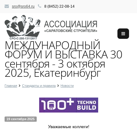
sro@sro64.ru
8 (8452) 22-08-14
МЕЖДУНАРОДНЫЙ
ФОРУМ И ВЫСТАВКА 30
сентября - 3 октября
2025, Екатеринбург
Главная
Стандарты и правила
Новости
19 сентября 2025
Уважаемые коллеги!