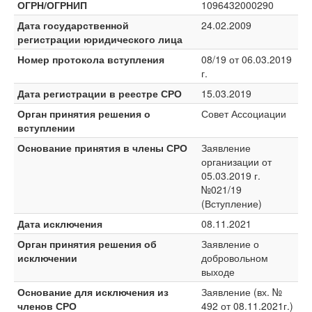
ОГРН/ОГРНИП
1096432000290
Дата государственной
24.02.2009
регистрации юридического лица
Номер протокола вступления
08/19 от 06.03.2019
г.
Дата регистрации в реестре СРО
15.03.2019
Орган принятия решения о
Совет Ассоциации
вступлении
Основание принятия в члены СРО
Заявление
организации от
05.03.2019 г.
№021/19
(Вступление)
Дата исключения
08.11.2021
Орган принятия решения об
Заявление о
исключении
добровольном
выходе
Основание для исключения из
Заявление (вх. №
членов СРО
492 от 08.11.2021г.)