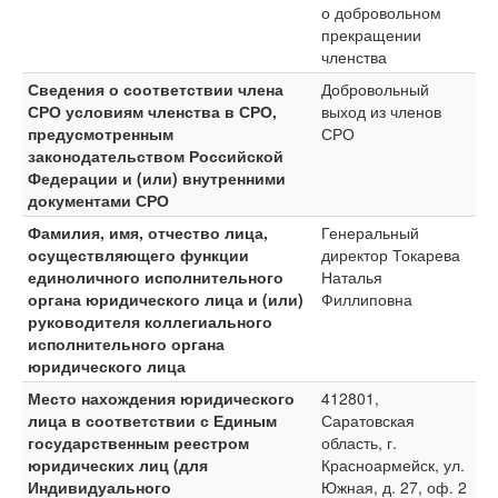
о добровольном
прекращении
членства
Сведения о соответствии члена
Добровольный
СРО условиям членства в СРО,
выход из членов
предусмотренным
СРО
законодательством Российской
Федерации и (или) внутренними
документами СРО
Фамилия, имя, отчество лица,
Генеральный
осуществляющего функции
директор Токарева
единоличного исполнительного
Наталья
органа юридического лица и (или)
Филлиповна
руководителя коллегиального
исполнительного органа
юридического лица
Место нахождения юридического
412801,
лица в соответствии с Единым
Саратовская
государственным реестром
область, г.
юридических лиц (для
Красноармейск, ул.
Индивидуального
Южная, д. 27, оф. 2