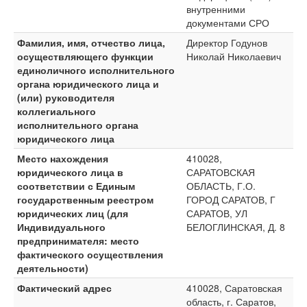
внутренними
документами СРО
Фамилия, имя, отчество лица,
Директор Годунов
осуществляющего функции
Николай Николаевич
единоличного исполнительного
органа юридического лица и
(или) руководителя
коллегиального
исполнительного органа
юридического лица
Место нахождения
410028,
юридического лица в
САРАТОВСКАЯ
соответствии с Единым
ОБЛАСТЬ, Г.О.
государственным реестром
ГОРОД САРАТОВ, Г
юридических лиц (для
САРАТОВ, УЛ
Индивидуального
БЕЛОГЛИНСКАЯ, Д. 8
предпринимателя: место
фактического осуществления
деятельности)
Фактический адрес
410028, Саратовская
область, г. Саратов,