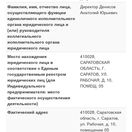
Фамилия, имя, отчество лица,
Директор Денисов
осуществляющего функции
Анатолий Юрьевич
единоличного исполнительного
органа юридического лица и
(или) руководителя
коллегиального
исполнительного органа
юридического лица
Место нахождения
410028,
юридического лица в
САРАТОВСКАЯ
соответствии с Единым
ОБЛАСТЬ, Г.
государственным реестром
САРАТОВ, УЛ.
юридических лиц (для
РАБОЧАЯ, Д. 10,
Индивидуального
ПОМЕЩ. 05
предпринимателя: место
фактического осуществления
деятельности)
Фактический адрес
410028, Саратовская
область, г. Саратов,
ул. Рабочая, д. 10,
помещение 05